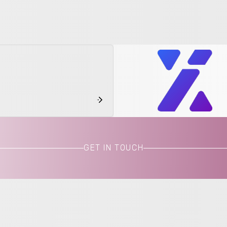
GET IN TOUCH