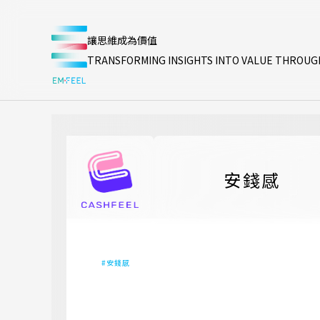
讓思維成為價值
TRANSFORMING INSIGHTS INTO VALUE THROUG
安錢感
#
安錢感