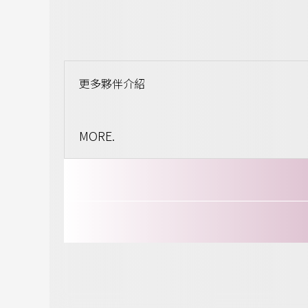
更多夥伴介紹
MORE.