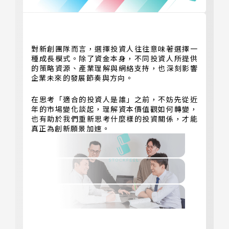
對新創團隊而言，選擇投資人往往意味著選擇一
GET IN TOUCH
種成長模式。除了資金本身，不同投資人所提供
的策略資源、產業理解與網絡支持，也深刻影響
企業未來的發展節奏與方向。
在思考「適合的投資人是誰」之前，不妨先從近
年的市場變化談起，理解資本價值觀如何轉變，
也有助於我們重新思考什麼樣的投資關係，才能
真正為創新願景加速。